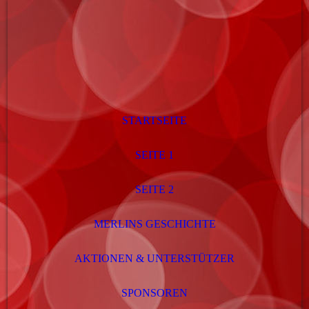
STARTSEITE
SEITE 1
SEITE 2
MERLINS GESCHICHTE
AKTIONEN & UNTERSTÜTZER
SPONSOREN